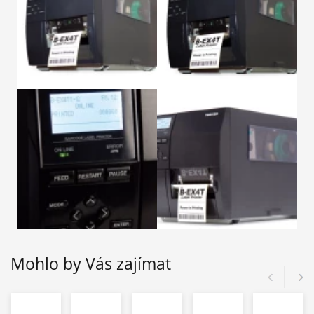
Mohlo by Vás zajímat