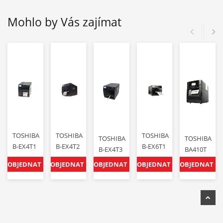
Mohlo by Vás zajímat
TOSHIBA
TOSHIBA
TOSHIBA
TOSHIBA
TOSHIBA
B-EX4T1
B-EX4T2
B-EX6T1
B-EX4T3
BA410T
OBJEDNAT
OBJEDNAT
OBJEDNAT
OBJEDNAT
OBJEDNAT