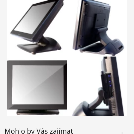
Mohlo by Vás zajímat